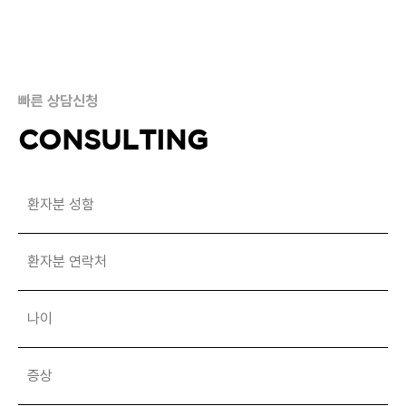
빠른 상담신청
CONSULTING