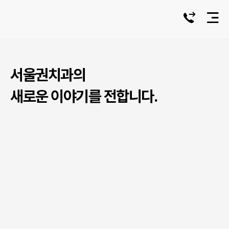
서울권치과의
새로운 이야기를 전합니다.