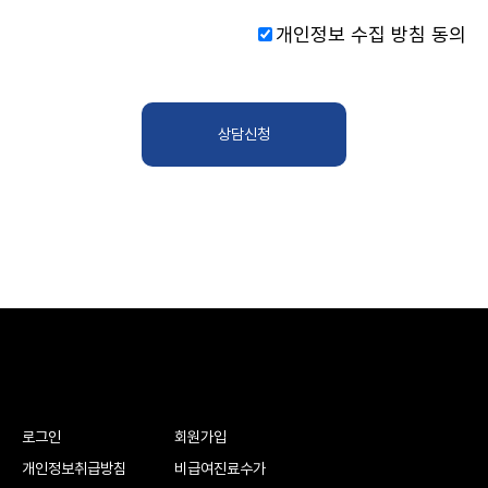
개인정보 수집 방침 동의
로그인
회원가입
개인정보취급방침
비급여진료수가