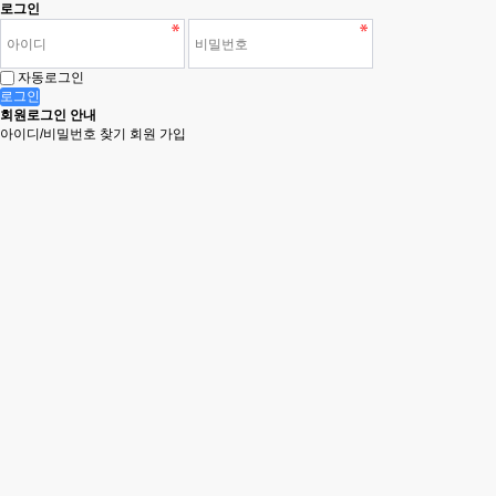
로그인
자동로그인
로그인
회원로그인 안내
아이디/비밀번호 찾기
회원 가입