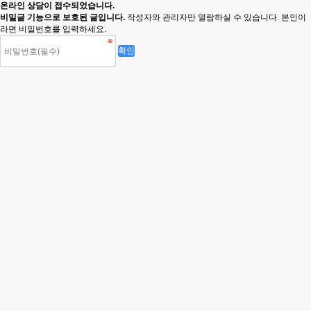
온라인 상담이 접수되었습니다.
비밀글 기능으로 보호된 글입니다.
작성자와 관리자만 열람하실 수 있습니다. 본인이
라면 비밀번호를 입력하세요.