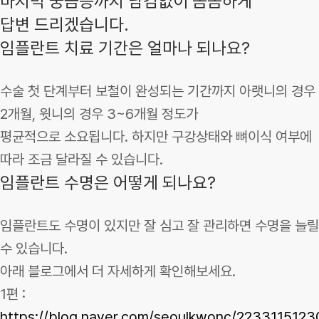
마지막 궁금증까지 남김없이 꼼꼼하게
답변 드리겠습니다.
임플란트 치료 기간은 얼마나 되나요?
수술 첫 단계부터 보철이 완성되는 기간까지 아랫니의 경우
2개월, 윗니의 경우 3~6개월 정도가
평균적으로 소요됩니다. 하지만 구강상태와 뼈이식 여부에
따라 조금 달라질 수 있습니다.
임플란트 수명은 어떻게 되나요?
임플란트도 수명이 있지만 잘 심고 잘 관리하면 수명을 늘릴
수 있습니다.
아래 블로그에서 더 자세하게 확인해보세요.
1편 :
https://blog.naver.com/seoulkwonc/2233115123