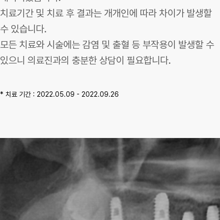
치료기간 및 치료 후 결과는 개개인에 따라 차이가 발생할
수 있습니다.
모든 치료와 시술에는 감염 및 출혈 등 부작용이 발생할 수
있으니 의료진과의 충분한 상담이 필요합니다.
* 치료 기간 : 2022.05.09 - 2022.09.26