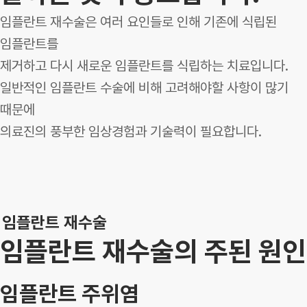
임플란트 재수술은 여러 요인들로 인해 기존에 식립된
임플란트를
제거하고 다시 새로운 임플란트를 식립하는 치료입니다.
일반적인 임플란트 수술에 비해 고려해야할 사항이 많기
때문에
의료진의 풍부한 임상경험과 기술력이 필요합니다.
임플란트 재수술
임플란트 재수술의 주된 원인
임플란트 주위염