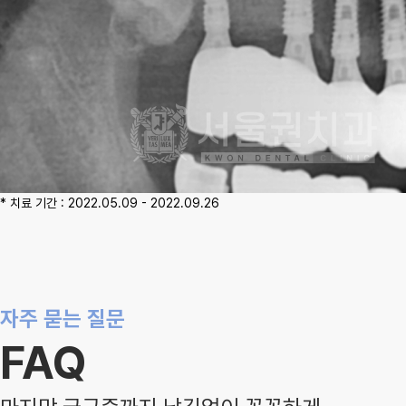
* 치료 기간 : 2022.05.09 - 2022.09.26
자주 묻는 질문
FAQ