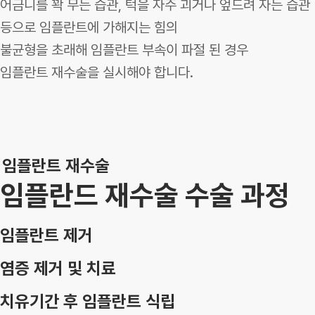
어금니를 꽉 무는 습관, 턱을 자주 괴거나 엎드려 자는 습관
등으로 임플란트에 가해지는 힘의
불균형을 초래해 임플란트 부속이 파절 된 경우
임플란트 재수술을 실시해야 합니다.
임플란트 재수술
임플란드 재수술 수술 과정
임플란트 제거
염증 제거 및 치료
치유기간 후 임플란트 식립