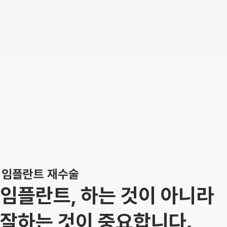
임플란트 재수술
임플란트, 하는 것이 아니라
잘하는 것이 중요합니다.