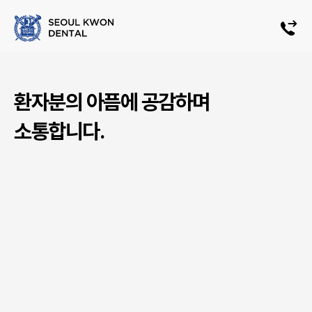
환자분의 아픔에 공감하며
소통합니다.