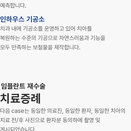
예측합니다.
인하우스 기공소
치과 내에 기공소를 운영하고 있어 치아를
복원하는 수준의 기공으로 자연스러움과 기능을
모두 만족하는 보철물을 제작합니다.
임플란트 재수술
치료증례
다음 case는 동일한 의료진, 동일한 환자, 동일한 치아의
치료 전/후 사진으로 환자분 동의하에 촬영 및
게시되었습니다.