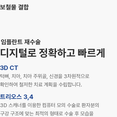
보철물 결합
임플란트 재수술
디지털로 정확하고 빠르게
3D CT
턱뼈, 치아, 치아 주위골, 신경을 3차원적으로
확인하여 철저한 치료 계획을 수립합니다.
트리오스 3,4
3D 스캐너를 이용한 컴퓨터 모의 수술로 환자분의
구강 구조에 맞는 최적의 형태로 수술 후 모습을