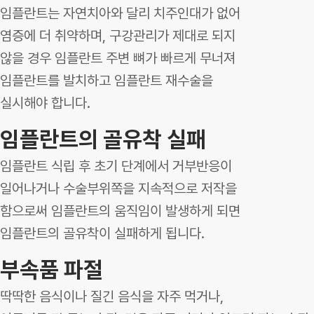
임플란트는 자연치아와 달리 치주인대가 없어
염증에 더 취약하며, 구강관리가 제대로 되지
않을 경우 임플란트 주변 뼈가 빠르게 무너져
임플란트를 발치하고 임플란트 재수술을
실시해야 합니다.
임플란트의 골유착 실패
임플란트 식립 후 초기 단계에서 거부반응이
일어나거나 수술부위쪽을 지속적으로 저작을
함으로써 임플란트의 움직임이 발생하게 되면
임플란트의 골유착이 실패하게 됩니다.
부속품 파절
딱딱한 음식이나 질긴 음식을 자주 먹거나,